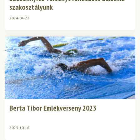
szakosztályunk
2024-04-23
Berta Tibor Emlékverseny 2023
2023-10-16