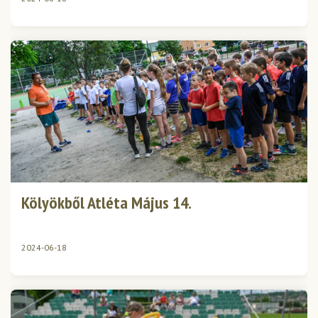
Kölyökből Atléta Május 14.
2024-06-18