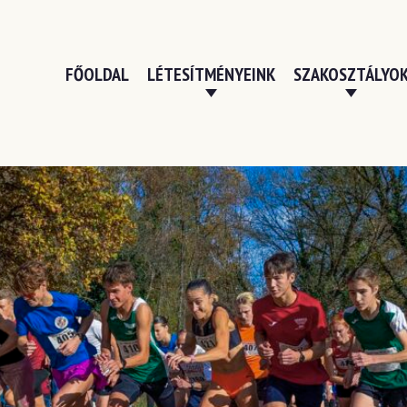
FŐOLDAL
LÉTESÍTMÉNYEINK
SZAKOSZTÁLYO