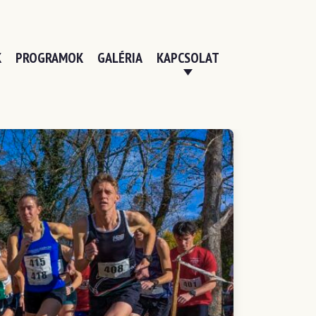
K
PROGRAMOK
GALÉRIA
KAPCSOLAT