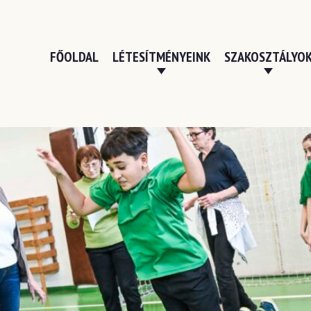
FŐOLDAL
LÉTESÍTMÉNYEINK
SZAKOSZTÁLYO