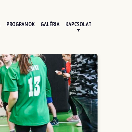
K
PROGRAMOK
GALÉRIA
KAPCSOLAT