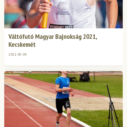
Váltófutó Magyar Bajnokság 2021,
Kecskemét
2021-05-09