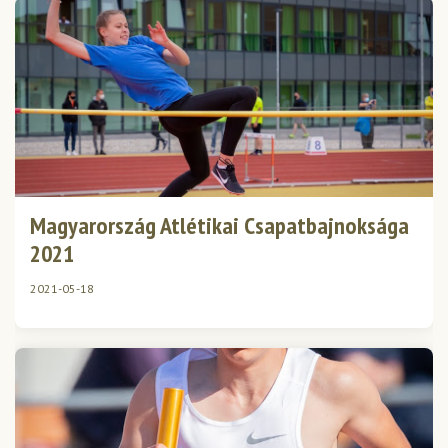
Magyarország Atlétikai Csapatbajnoksága
2021
2021-05-18