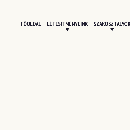
FŐOLDAL
LÉTESÍTMÉNYEINK
SZAKOSZTÁLYO