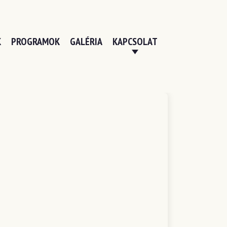
K
PROGRAMOK
GALÉRIA
KAPCSOLAT