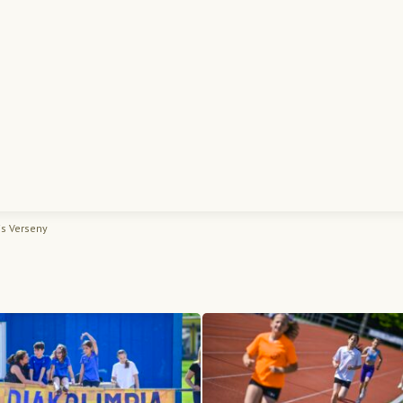
is Verseny