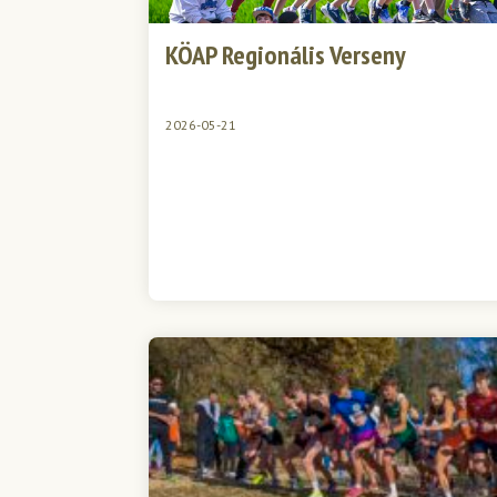
KÖAP Regionális Verseny
2026-05-21