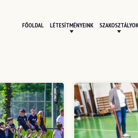
FŐOLDAL
LÉTESÍTMÉNYEINK
SZAKOSZTÁLYO