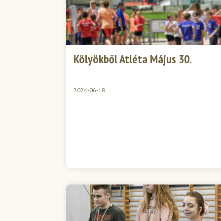
Kölyökből Atléta Május 30.
2024-06-18