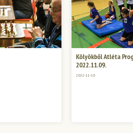
Kölyökből Atléta Pro
2022.11.09.
2022-11-10