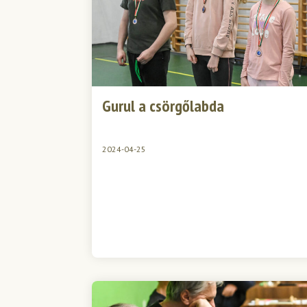
Gurul a csörgőlabda
2024-04-25