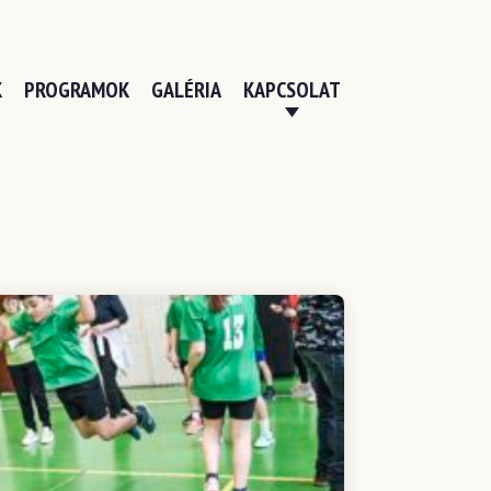
K
PROGRAMOK
GALÉRIA
KAPCSOLAT