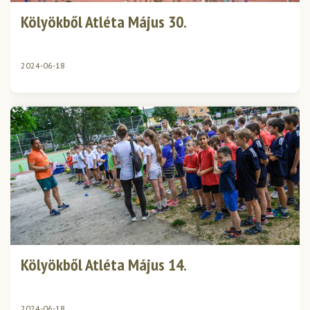
Kölyökből Atléta Május 30.
2024-06-18
Kölyökből Atléta Május 14.
2024-06-18