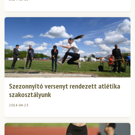
Szezonnyitó versenyt rendezett atlétika
szakosztályunk
2024-04-23