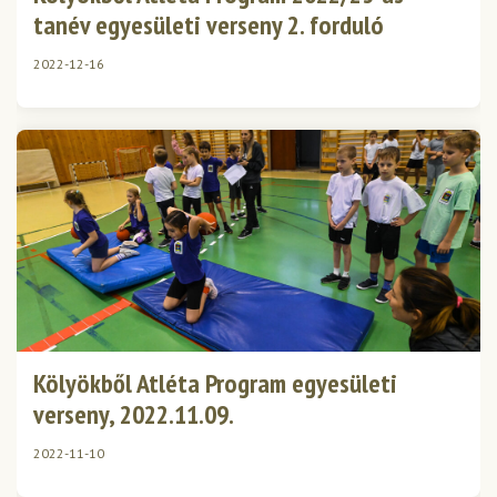
tanév egyesületi verseny 2. forduló
2022-12-16
Kölyökből Atléta Program egyesületi
verseny, 2022.11.09.
2022-11-10