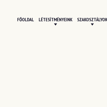
FŐOLDAL
LÉTESÍTMÉNYEINK
SZAKOSZTÁLYO