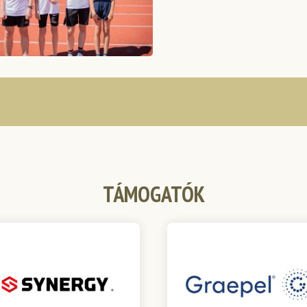
TÁMOGATÓK