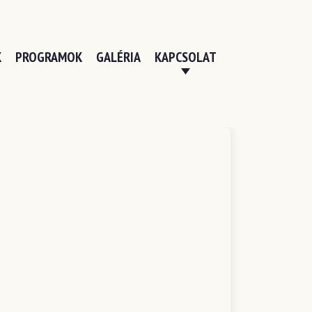
K
PROGRAMOK
GALÉRIA
KAPCSOLAT