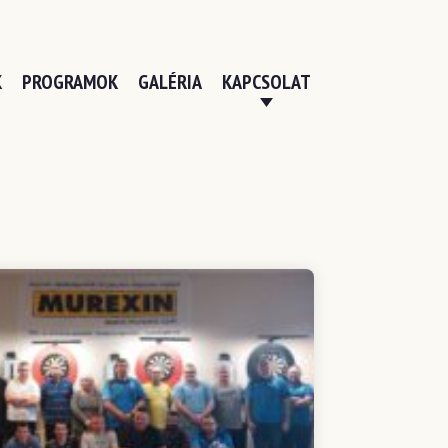
K
PROGRAMOK
GALÉRIA
KAPCSOLAT