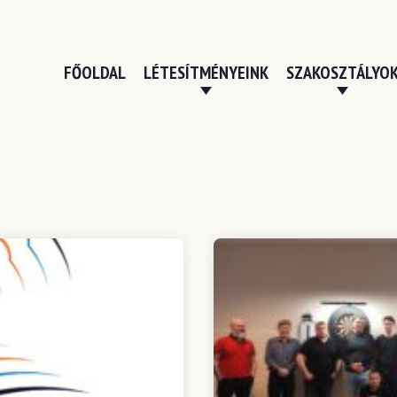
FŐOLDAL
LÉTESÍTMÉNYEINK
SZAKOSZTÁLYO