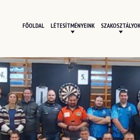
FŐOLDAL
LÉTESÍTMÉNYEINK
SZAKOSZTÁLYO