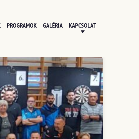
K
PROGRAMOK
GALÉRIA
KAPCSOLAT