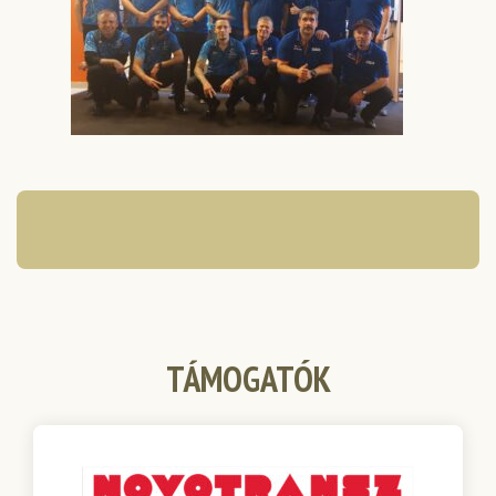
TÁMOGATÓK