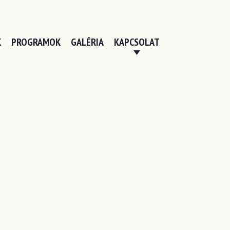
K
PROGRAMOK
GALÉRIA
KAPCSOLAT