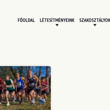
FŐOLDAL
LÉTESÍTMÉNYEINK
SZAKOSZTÁLYO