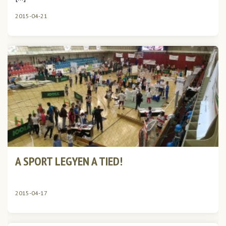
2015-04-21
A SPORT LEGYEN A TIED!
2015-04-17