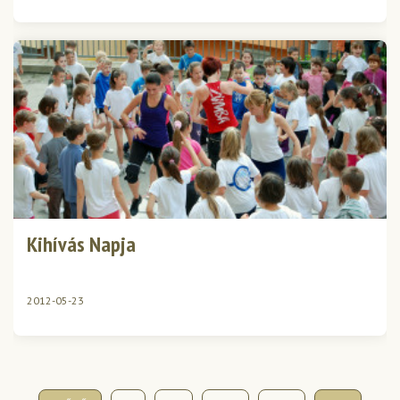
Kihívás Napja
2012-05-23