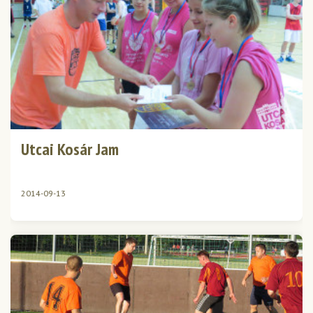
Utcai Kosár Jam
2014-09-13