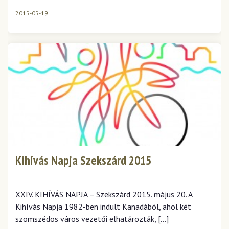
2015-05-19
Kihívás Napja Szekszárd 2015
XXIV. KIHÍVÁS NAPJA – Szekszárd 2015. május 20. A
Kihívás Napja 1982-ben indult Kanadából, ahol két
szomszédos város vezetői elhatározták, […]