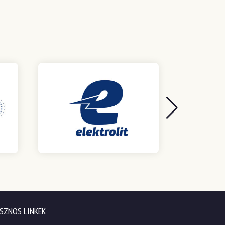
SZNOS LINKEK