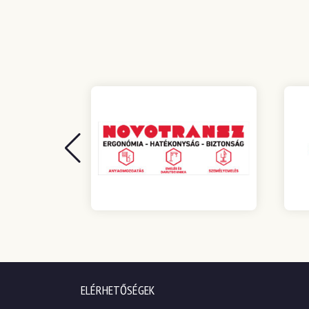
ELÉRHETŐSÉGEK