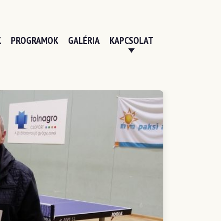
K
PROGRAMOK
GALÉRIA
KAPCSOLAT