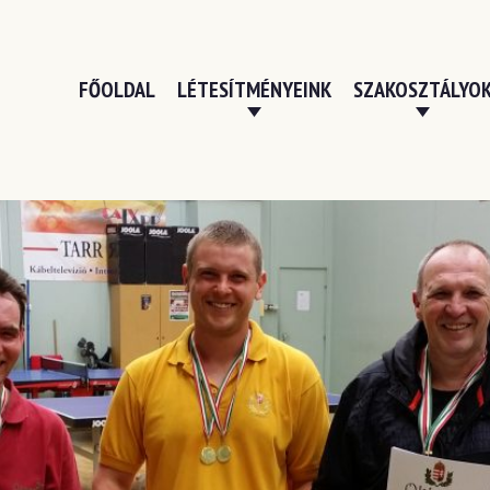
FŐOLDAL
LÉTESÍTMÉNYEINK
SZAKOSZTÁLYO