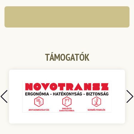
TÁMOGATÓK