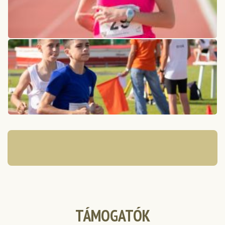
TÁMOGATÓK