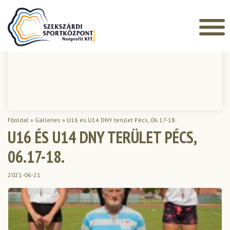
Főoldal
»
Galleries
»
U16 és U14 DNY terület Pécs, 06.17-18.
U16 ÉS U14 DNY TERÜLET PÉCS,
06.17-18.
2021-06-21