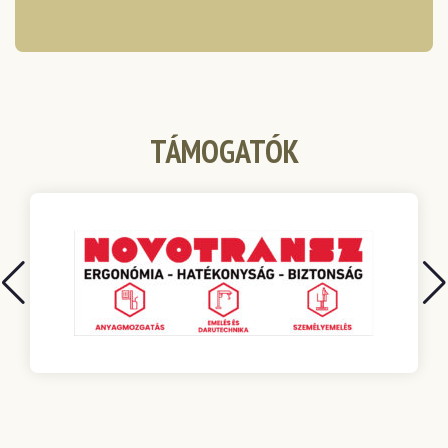
TÁMOGATÓK