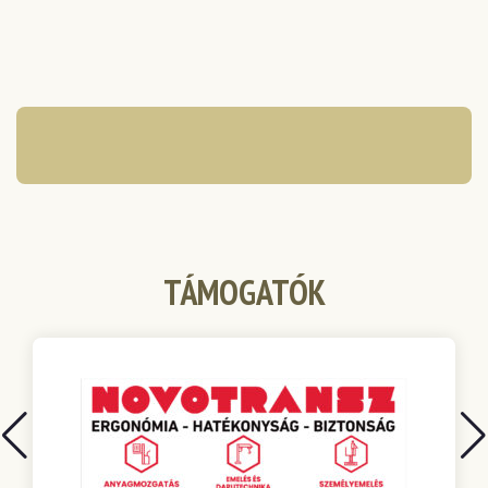
TÁMOGATÓK