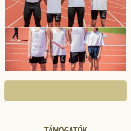
TÁMOGATÓK