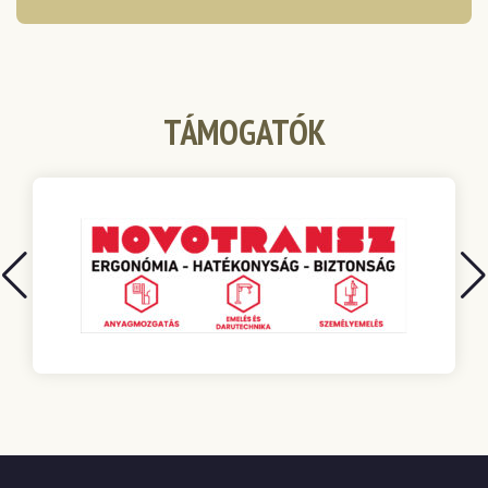
TÁMOGATÓK