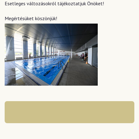
Esetleges változásokról tájékoztatjuk Önöket!
Megértésüket köszönjük!