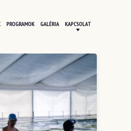
K
PROGRAMOK
GALÉRIA
KAPCSOLAT