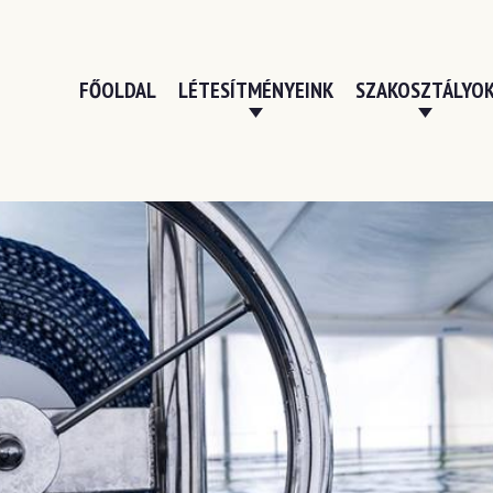
FŐOLDAL
LÉTESÍTMÉNYEINK
SZAKOSZTÁLYO