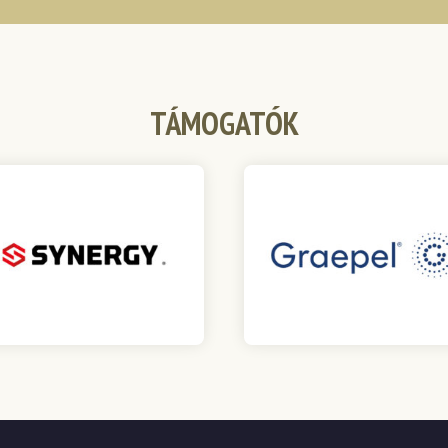
TÁMOGATÓK