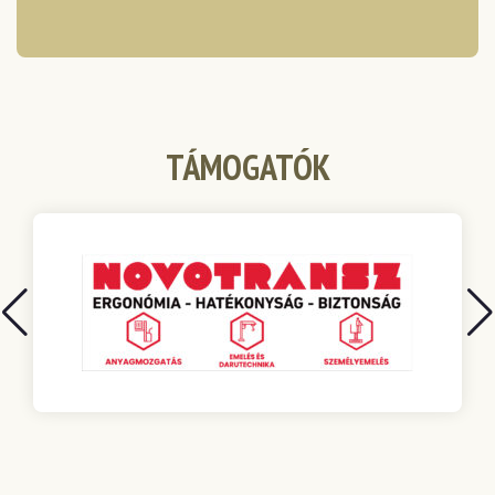
TÁMOGATÓK