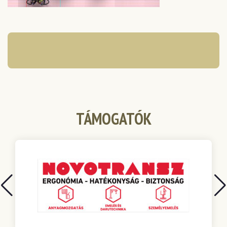
TÁMOGATÓK