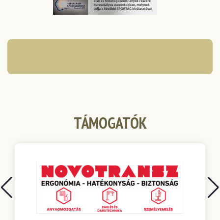
TÁMOGATÓK