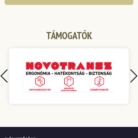
TÁMOGATÓK