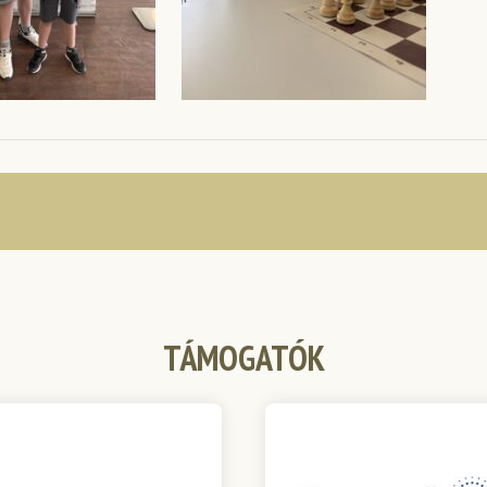
TÁMOGATÓK