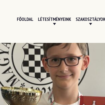
FŐOLDAL
LÉTESÍTMÉNYEINK
SZAKOSZTÁLYO