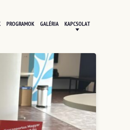
K
PROGRAMOK
GALÉRIA
KAPCSOLAT