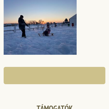
TÁMOGATÓK