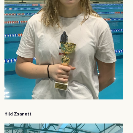
Hild Zsanett