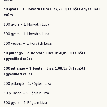
50 gyors – 1. Horváth Luca 0:27,55 Új felnőtt egyesületi
csúcs
100 gyors – 1. Horváth Luca
800 gyors – 1. Horváth Luca
200 vegyes – 1. Horváth Luca
50 pillangó – 2. Horváth Luca 0:30,89 Új felnőtt
egyesületi csúcs
100 pillangó – 1. Főglein Liza 1.08,15 Új felnőtt
egyesületi csúcs
200 pillangó – 1. Főglein Liza
50 pillangó – 3. Főglein Liza
800 gyors – 3. Főglein Liza