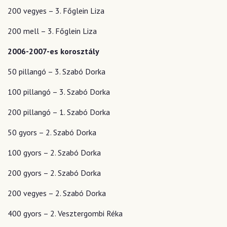
200 vegyes – 3. Főglein Liza
200 mell – 3. Főglein Liza
2006-2007-es korosztály
50 pillangó – 3. Szabó Dorka
100 pillangó – 3. Szabó Dorka
200 pillangó – 1. Szabó Dorka
50 gyors – 2. Szabó Dorka
100 gyors – 2. Szabó Dorka
200 gyors – 2. Szabó Dorka
200 vegyes – 2. Szabó Dorka
400 gyors – 2. Vesztergombi Réka