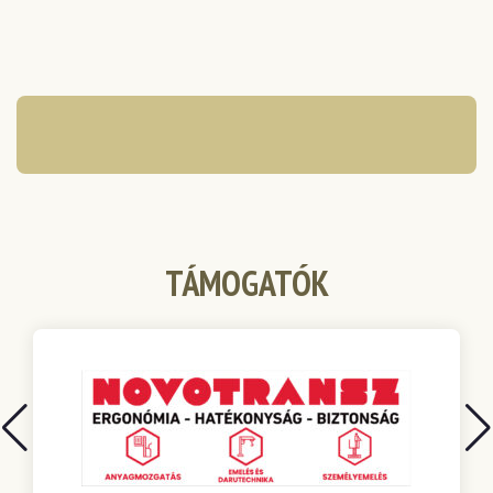
TÁMOGATÓK