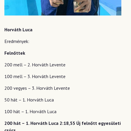
Horváth Luca
Eredmények:
Felnőttek
200 mell – 2. Horváth Levente
100 mell – 3. Horváth Levente
200 vegyes – 3. Horváth Levente
50 hát – 1. Horváth Luca
100 hát – 1. Horváth Luca
200 hát – 1. Horváth Luca 2:18,55 Új felnőtt egyesületi
csúcs