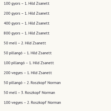
100 gyors – 1. Hild Zsanett
200 gyors – 1. Hild Zsanett
400 gyors – 1. Hild Zsanett
800 gyors – 1. Hild Zsanett
50 mell – 2. Hild Zsanett
50 pillangó – 1. Hild Zsanett
100 pillangó – 1. Hild Zsanett
200 vegyes – 1. Hild Zsanett
50 pillangó – 2. Roszkopf Norman
50 mell – 3. Roszkopf Norman
100 vegyes – 2. Roszkopf Norman