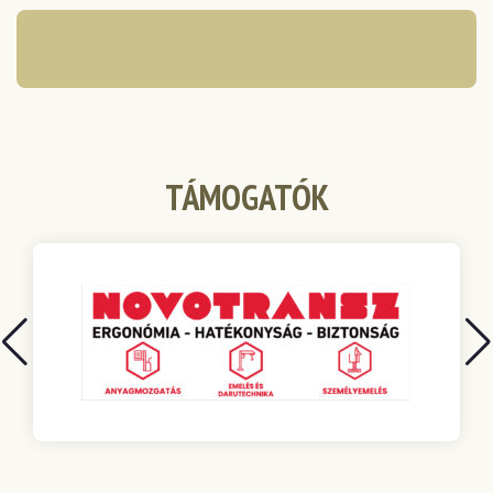
TÁMOGATÓK