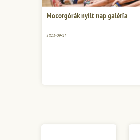
Mocorgórák nyílt nap galéria
2023-09-14