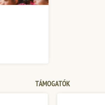
TÁMOGATÓK