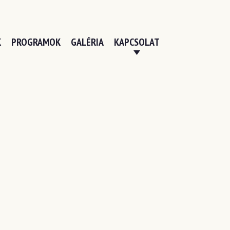
K
PROGRAMOK
GALÉRIA
KAPCSOLAT