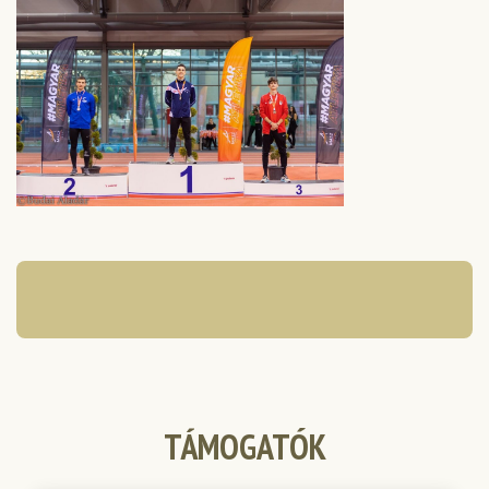
TÁMOGATÓK