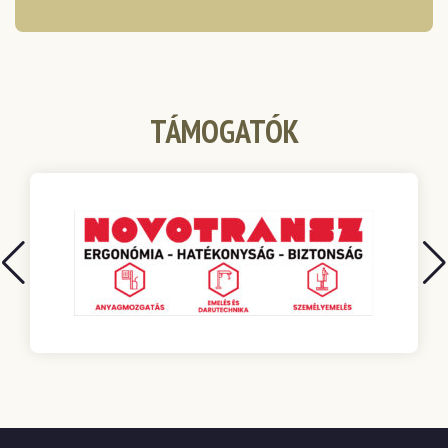
TÁMOGATÓK