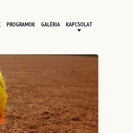
K
PROGRAMOK
GALÉRIA
KAPCSOLAT