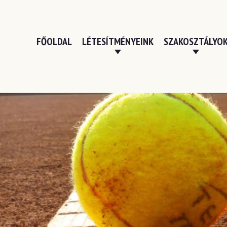
FŐOLDAL
LÉTESÍTMÉNYEINK
SZAKOSZTÁLYO