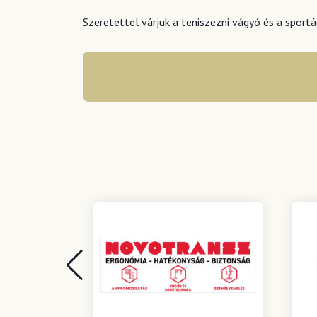
Szeretettel várjuk a teniszezni vágyó és a sportá