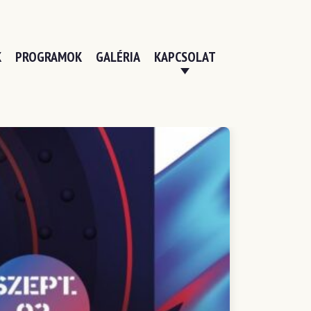
K
PROGRAMOK
GALÉRIA
KAPCSOLAT