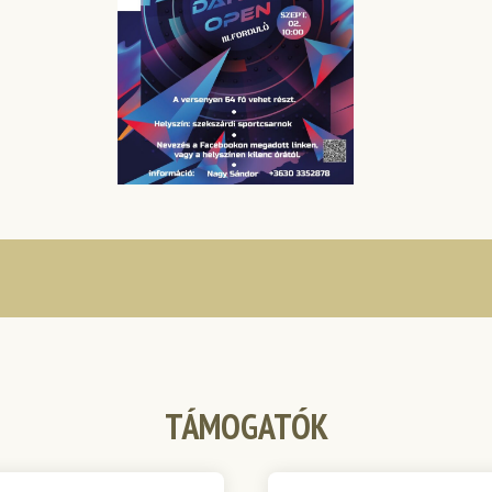
TÁMOGATÓK