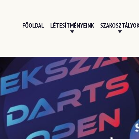
FŐOLDAL
LÉTESÍTMÉNYEINK
SZAKOSZTÁLYO