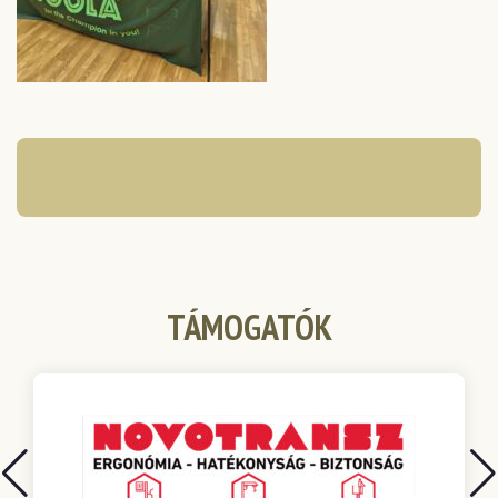
TÁMOGATÓK