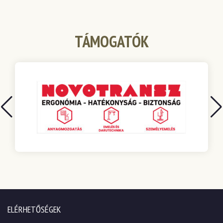
TÁMOGATÓK
ELÉRHETŐSÉGEK