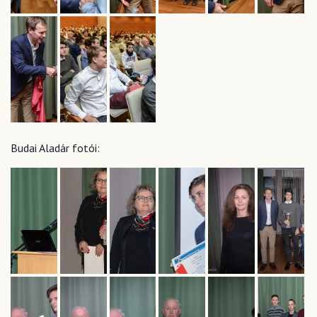
Budai Aladár fotói: