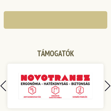
TÁMOGATÓK