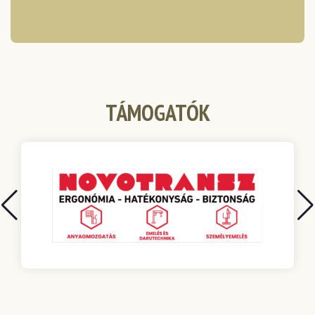
TÁMOGATÓK