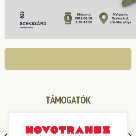
TÁMOGATÓK