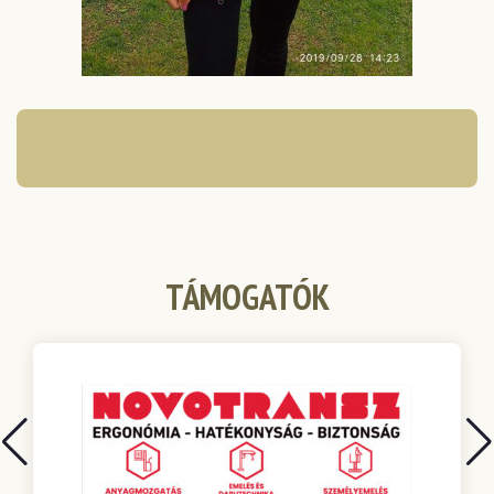
TÁMOGATÓK