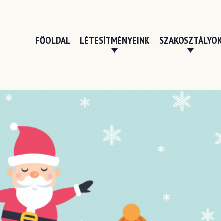
FŐOLDAL
LÉTESÍTMÉNYEINK
SZAKOSZTÁLYO