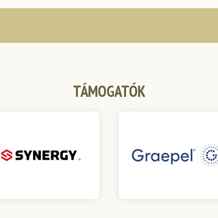
TÁMOGATÓK