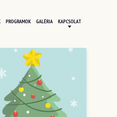
K
PROGRAMOK
GALÉRIA
KAPCSOLAT