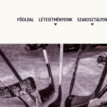
FŐOLDAL
LÉTESÍTMÉNYEINK
SZAKOSZTÁLYO