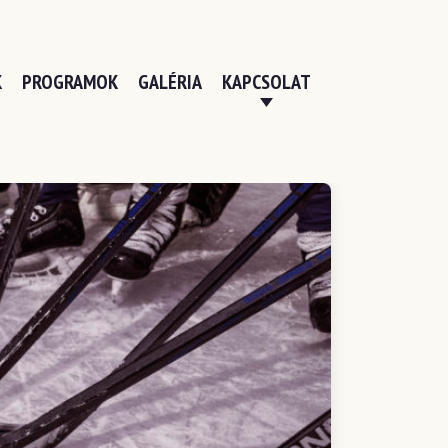
K
PROGRAMOK
GALÉRIA
KAPCSOLAT