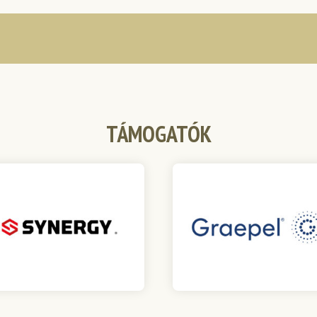
TÁMOGATÓK