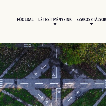
FŐOLDAL
LÉTESÍTMÉNYEINK
SZAKOSZTÁLYO