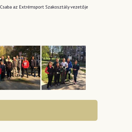
 Csaba az Extrémsport Szakosztály vezetője