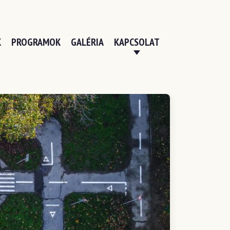
K
PROGRAMOK
GALÉRIA
KAPCSOLAT