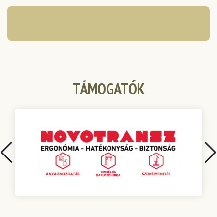
TÁMOGATÓK