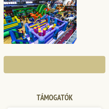
TÁMOGATÓK