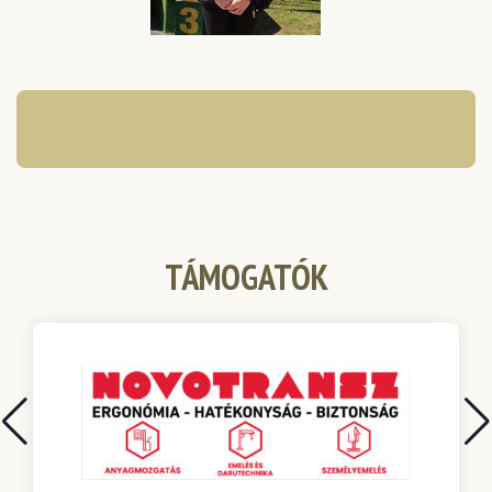
TÁMOGATÓK