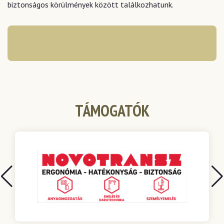
biztonságos körülmények között találkozhatunk.
TÁMOGATÓK