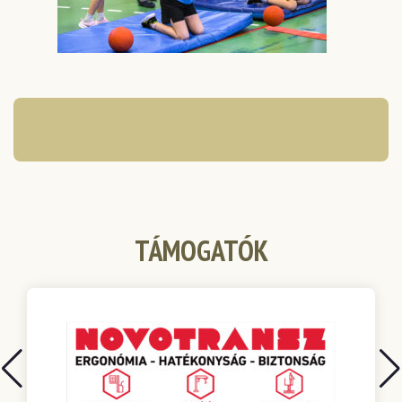
TÁMOGATÓK