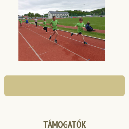
TÁMOGATÓK